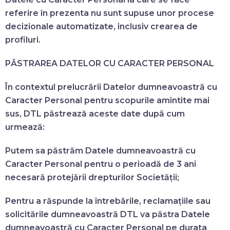
referire în prezenta nu sunt supuse unor procese
decizionale automatizate, inclusiv crearea de
profiluri.
PĂSTRAREA DATELOR CU CARACTER PERSONAL
În contextul prelucrării Datelor dumneavoastră cu
Caracter Personal pentru scopurile amintite mai
sus, DTL păstrează aceste date după cum
urmează:
Putem sa păstrăm Datele dumneavoastră cu
Caracter Personal pentru o perioadă de 3 ani
necesară protejării drepturilor Societății;
Pentru a răspunde la întrebările, reclamațiile sau
solicitările dumneavoastră DTL va păstra Datele
dumneavoastră cu Caracter Personal pe durata