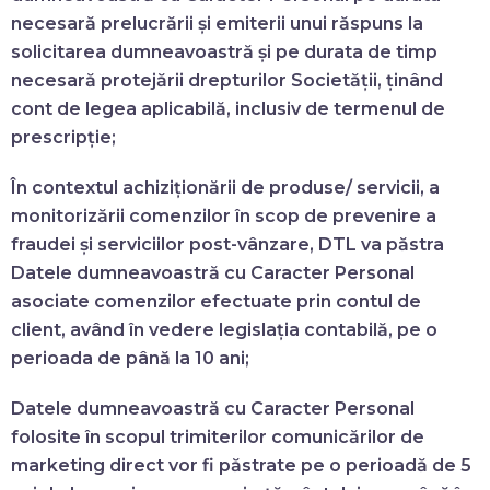
necesară prelucrării și emiterii unui răspuns la
solicitarea dumneavoastră și pe durata de timp
necesară protejării drepturilor Societății, ținând
cont de legea aplicabilă, inclusiv de termenul de
prescripție;
În contextul achiziționării de produse/ servicii, a
monitorizării comenzilor în scop de prevenire a
fraudei și serviciilor post-vânzare, DTL va păstra
Datele dumneavoastră cu Caracter Personal
asociate comenzilor efectuate prin contul de
client, având în vedere legislația contabilă, pe o
perioada de până la 10 ani;
Datele dumneavoastră cu Caracter Personal
folosite în scopul trimiterilor comunicărilor de
marketing direct vor fi păstrate pe o perioadă de 5