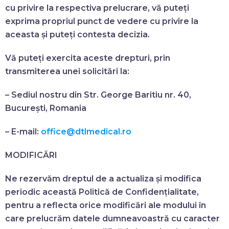
cu privire la respectiva prelucrare, vă puteți
exprima propriul punct de vedere cu privire la
aceasta și puteți contesta decizia.
Vă puteți exercita aceste drepturi, prin
transmiterea unei solicitări la:
– Sediul nostru din Str. George Baritiu nr. 40,
București, Romania
– E-mail:
office@dtlmedical.ro
MODIFICĂRI
Ne rezervăm dreptul de a actualiza și modifica
periodic această Politică de Confidențialitate,
pentru a reflecta orice modificări ale modului în
care prelucrăm datele dumneavoastră cu caracter