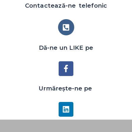
Contactează-ne telefonic
Dă-ne un LIKE pe
Urmărește-ne pe