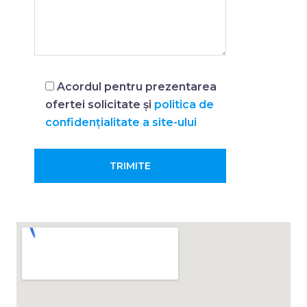
Acordul pentru prezentarea
ofertei solicitate și
politica de
confidențialitate a site-ului