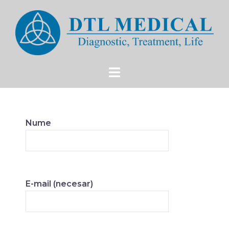
Nume
E-mail (necesar)