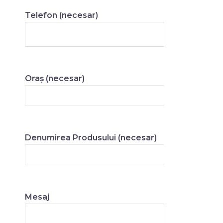
Telefon (necesar)
Oraș (necesar)
Denumirea Produsului (necesar)
Mesaj