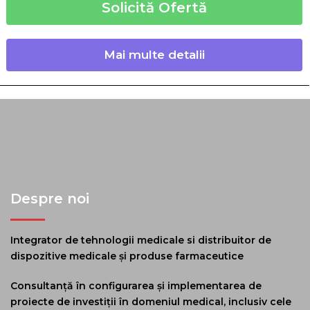
Solicită Ofertă
Mai multe detalii
Despre noi
Integrator de tehnologii medicale si distribuitor de
dispozitive medicale și produse farmaceutice
Consultanță în configurarea și implementarea de
proiecte de investiții în domeniul medical, inclusiv cele