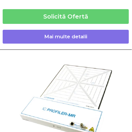
Solicită Ofertă
Mai multe detalii