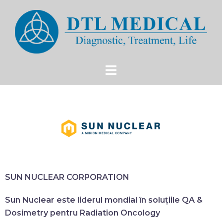
SUN NUCLEAR CORPORATION
Sun Nuclear este liderul mondial în soluțiile QA &
Dosimetry pentru Radiation Oncology