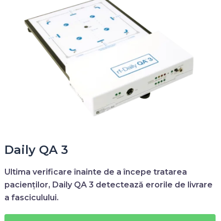
Daily QA 3
Ultima verificare înainte de a începe tratarea
pacienților,
Daily QA 3
detectează erorile de livrare
a fasciculului.