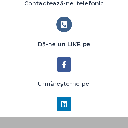
Contactează-ne telefonic
Dă-ne un LIKE pe
Urmărește-ne pe