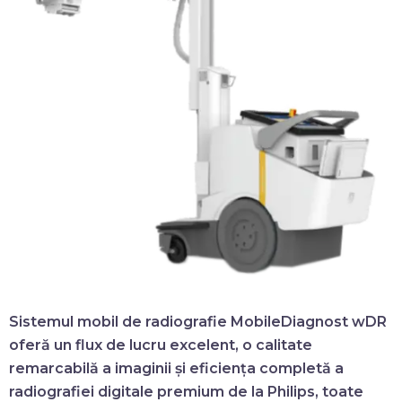
Sistemul mobil de radiografie
MobileDiagnost wDR
oferă un flux de lucru excelent, o calitate
remarcabilă a imaginii și eficiența completă a
radiografiei digitale premium de la Philips, toate