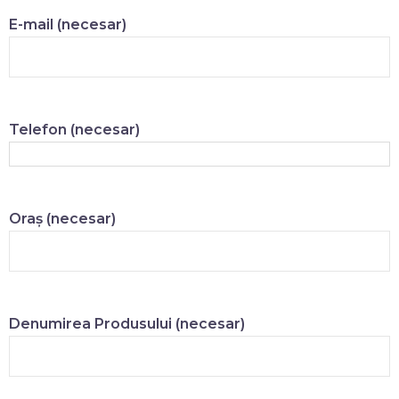
E-mail (necesar)
Telefon (necesar)
Oraș (necesar)
Denumirea Produsului (necesar)