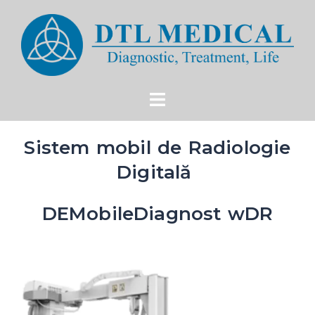
Sistem mobil de Radiologie
Digitală
DEMobileDiagnost wDR