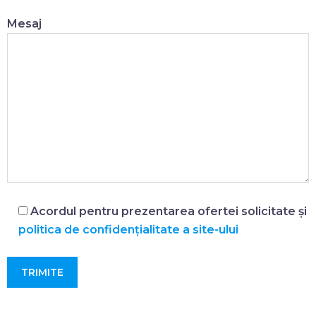
Mesaj
Acordul pentru prezentarea ofertei solicitate și
politica de confidențialitate a site-ului