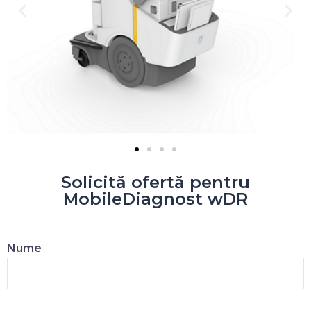
Solicită ofertă pentru
MobileDiagnost wDR
Nume