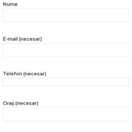
Nume
E-mail (necesar)
Telefon (necesar)
Oraș (necesar)