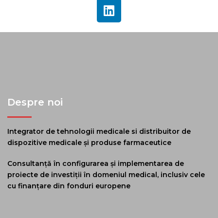
Despre noi
Integrator de tehnologii medicale si distribuitor de
dispozitive medicale și produse farmaceutice
Consultanță în configurarea și implementarea de
proiecte de investiții în domeniul medical, inclusiv cele
cu finanțare din fonduri europene