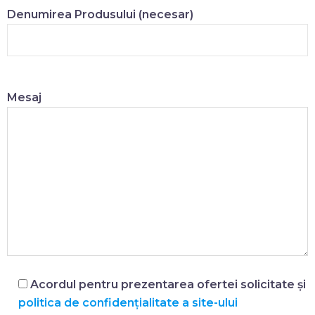
Denumirea Produsului (necesar)
Mesaj
Acordul pentru prezentarea ofertei solicitate și
politica de confidențialitate a site-ului