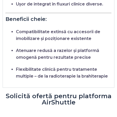
Ușor de integrat în fluxuri clinice diverse.
Beneficii cheie:
Compatibilitate extinsă
cu accesorii de
imobilizare și poziționare existente
Atenuare redusă a razelor
și
platformă
omogenă
pentru rezultate precise
Flexibilitate clinică
pentru tratamente
multiple – de la radioterapie la brahiterapie
Solicită ofertă pentru platforma
AirShuttle