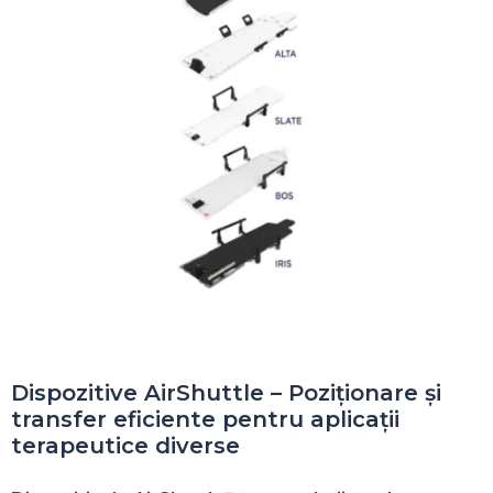
Dispozitive AirShuttle – Poziționare și
transfer eficiente pentru aplicații
terapeutice diverse