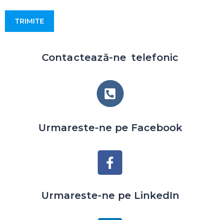
Contactează-ne telefonic
Urmareste-ne pe Facebook
Urmareste-ne pe LinkedIn