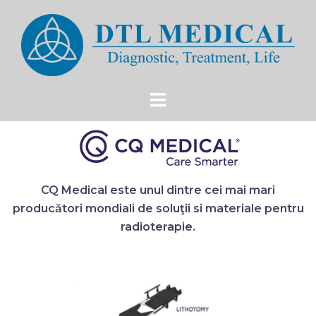
CQ Medical este unul dintre cei mai mari
producători mondiali de soluţii si materiale pentru
radioterapie.