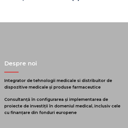
Despre noi
Integrator de tehnologii medicale si distribuitor de
dispozitive medicale și produse farmaceutice
Consultanță în configurarea și implementarea de
proiecte de investiții în domeniul medical, inclusiv cele
cu finanțare din fonduri europene