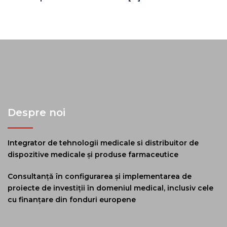
Despre noi
Integrator de tehnologii medicale si distribuitor de
dispozitive medicale și produse farmaceutice
Consultanță în configurarea și implementarea de
proiecte de investiții în domeniul medical, inclusiv cele
cu finanțare din fonduri europene