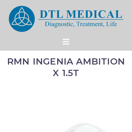
RMN INGENIA AMBITION
X 1.5T