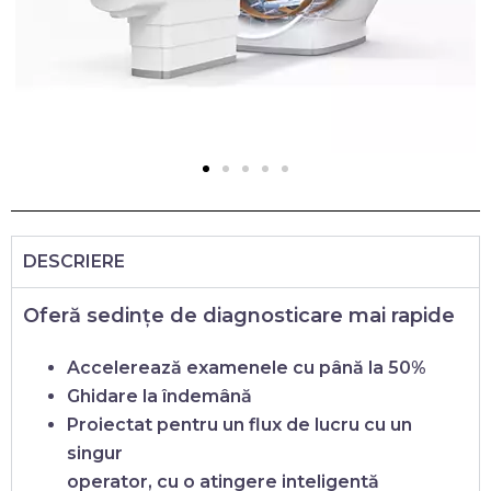
DESCRIERE
Oferă sedințe de diagnosticare mai rapide
Accelerează examenele cu până la 50%
Ghidare la îndemână
Proiectat pentru un flux de lucru cu un
singur
operator, cu o atingere inteligentă