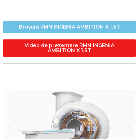
Broșură RMN INGENIA AMBITION X 1.5T
Video de prezentare RMN INGENIA
AMBITION X 1.5T