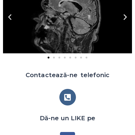
Contactează-ne telefonic
Dă-ne un LIKE pe